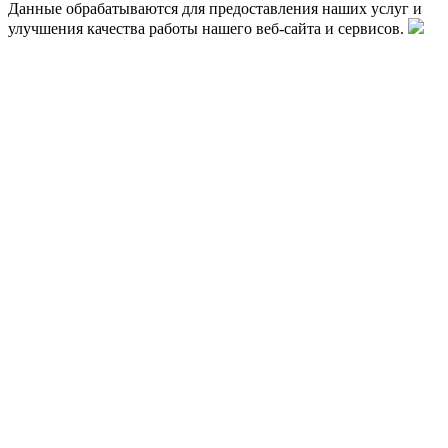
Данные обрабатываются для предоставления наших услуг и
улучшения качества работы нашего веб-сайта и сервисов.