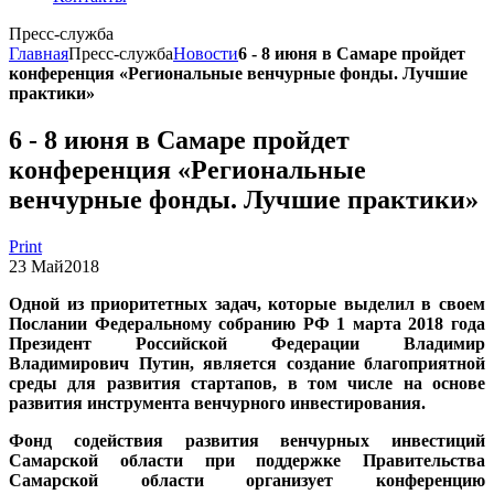
Пресс-служба
Главная
Пресс-служба
Новости
6 - 8 июня в Самаре пройдет
конференция «Региональные венчурные фонды. Лучшие
практики»
6 - 8 июня в Самаре пройдет
конференция «Региональные
венчурные фонды. Лучшие практики»
Print
23
Май
2018
Одной из приоритетных задач, которые выделил в своем
Послании Федеральному собранию РФ 1 марта 2018 года
Президент Российской Федерации Владимир
Владимирович Путин, является создание благоприятной
среды для развития стартапов, в том числе на основе
развития инструмента венчурного инвестирования.
Фонд содействия развития венчурных инвестиций
Самарской области при поддержке Правительства
Самарской области организует конференцию