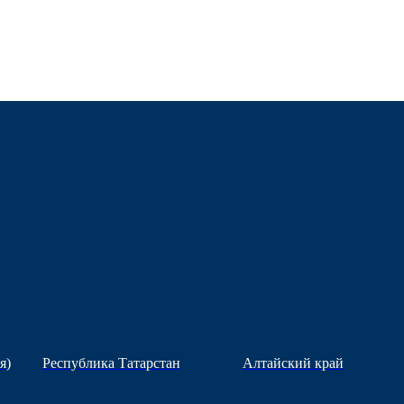
я)
Республика Татарстан
Алтайский край