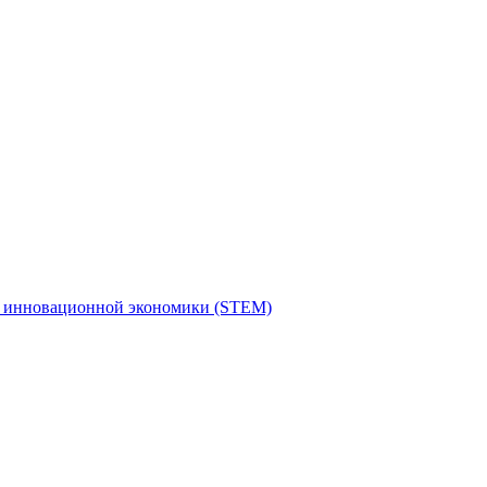
я инновационной экономики (STEM)