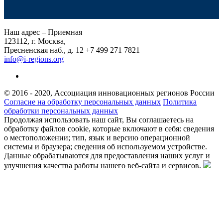
Наш адрес – Приемная
123112, г. Москва,
Пресненская наб., д. 12
+7 499 271 7821
info@i-regions.org
© 2016 - 2020, Ассоциация инновационных регионов России
Согласие на обработку персональных данных
Политика
обработки персональных данных
Продолжая использовать наш сайт, Вы соглашаетесь на
обработку файлов cookie, которые включают в себя: сведения
о местоположении; тип, язык и версию операционной
системы и браузера; сведения об используемом устройстве.
Данные обрабатываются для предоставления наших услуг и
улучшения качества работы нашего веб-сайта и сервисов.