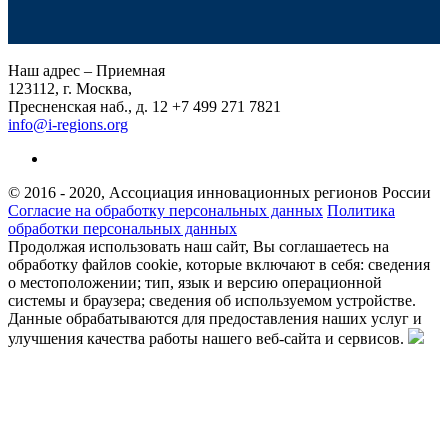
Наш адрес – Приемная
123112, г. Москва,
Пресненская наб., д. 12
+7 499 271 7821
info@i-regions.org
© 2016 - 2020, Ассоциация инновационных регионов России
Согласие на обработку персональных данных
Политика
обработки персональных данных
Продолжая использовать наш сайт, Вы соглашаетесь на
обработку файлов cookie, которые включают в себя: сведения
о местоположении; тип, язык и версию операционной
системы и браузера; сведения об используемом устройстве.
Данные обрабатываются для предоставления наших услуг и
улучшения качества работы нашего веб-сайта и сервисов.