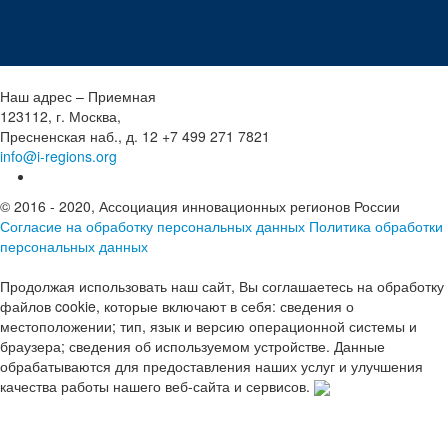
Наш адрес – Приемная
123112, г. Москва,
Пресненская наб., д. 12
+7 499 271 7821
info@i-regions.org
© 2016 - 2020, Ассоциация инновационных регионов России
Согласие на обработку персональных данных
Политика обработки
персональных данных
Продолжая использовать наш сайт, Вы соглашаетесь на обработку
файлов cookie, которые включают в себя: сведения о
местоположении; тип, язык и версию операционной системы и
браузера; сведения об используемом устройстве. Данные
обрабатываются для предоставления наших услуг и улучшения
качества работы нашего веб-сайта и сервисов.