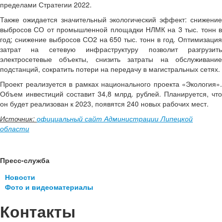
пределами Стратегии 2022.
Также ожидается значительный экологический эффект: снижение
выбросов СО от промышленной площадки НЛМК на 3 тыс. тонн в
год; снижение выбросов СО2 на 650 тыс. тонн в год. Оптимизация
затрат на сетевую инфраструктуру позволит разгрузить
электросетевые объекты, снизить затраты на обслуживание
подстанций, сократить потери на передачу в магистральных сетях.
Проект реализуется в рамках национального проекта «Экология».
Объем инвестиций составит 34,8 млрд. рублей. Планируется, что
он будет реализован к 2023, появятся 240 новых рабочих мест.
Источник:
официальный сайт Администрации Липецкой
области
Пресс-служба
Новости
Фото и видеоматериалы
Контакты