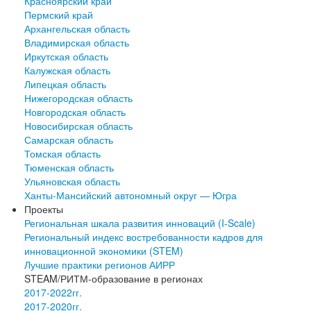
Красноярский край
Пермский край
Архангельская область
Владимирская область
Иркутская область
Калужская область
Липецкая область
Нижегородская область
Новгородская область
Новосибирская область
Самарская область
Томская область
Тюменская область
Ульяновская область
Ханты-Мансийский автономный округ — Югра
Проекты
Региональная шкала развития инноваций (I-Scale)
Региональный индекс востребованности кадров для
инновационной экономики (STEM)
Лучшие практики регионов АИРР
STEAM/РИТМ-образование в регионах
2017-2022гг.
2017-2020гг.