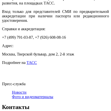
развития, на площадках ТАСС.
Вход только для представителей СМИ по предварительной
аккредитации при наличии паспорта или редакционного
удостоверения.
Справки и аккредитация:
+7 (499) 791-03-87, +7 (926) 608-08-16
Адрес:
Москва, Тверской бульвар, дом 2, 2-й этаж
Подробнее на
ТАСС
Пресс-служба
Новости
Фото и видеоматериалы
Контакты