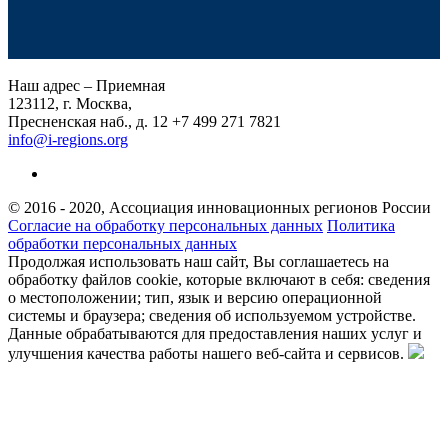
Наш адрес – Приемная
123112, г. Москва,
Пресненская наб., д. 12
+7 499 271 7821
info@i-regions.org
© 2016 - 2020, Ассоциация инновационных регионов России
Согласие на обработку персональных данных
Политика
обработки персональных данных
Продолжая использовать наш сайт, Вы соглашаетесь на
обработку файлов cookie, которые включают в себя: сведения
о местоположении; тип, язык и версию операционной
системы и браузера; сведения об используемом устройстве.
Данные обрабатываются для предоставления наших услуг и
улучшения качества работы нашего веб-сайта и сервисов.