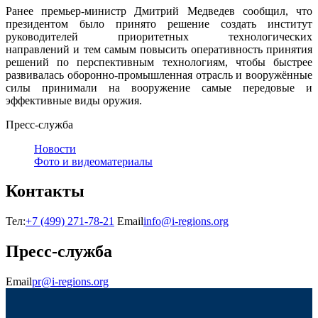
Ранее премьер-министр Дмитрий Медведев сообщил, что
президентом было принято решение создать институт
руководителей приоритетных технологических
направлений и тем самым повысить оперативность принятия
решений по перспективным технологиям, чтобы быстрее
развивалась оборонно-промышленная отрасль и вооружённые
силы принимали на вооружение самые передовые и
эффективные виды оружия.
Пресс-служба
Новости
Фото и видеоматериалы
Контакты
Тел:
+7 (499) 271-78-21
Email
info@i-regions.org
Пресс-служба
Email
pr@i-regions.org