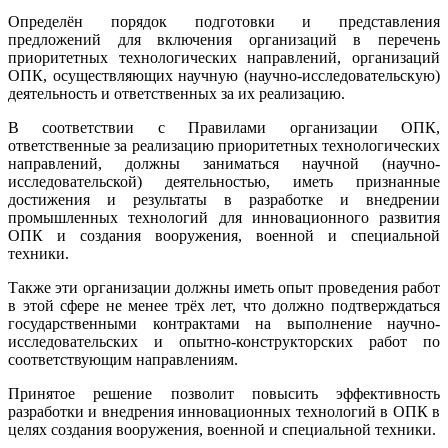
Определён порядок подготовки и представления
предложений для включения организаций в перечень
приоритетных технологических направлений, организаций
ОПК, осуществляющих научную (научно-исследовательскую)
деятельность и ответственных за их реализацию.
В соответствии с Правилами организации ОПК,
ответственные за реализацию приоритетных технологических
направлений, должны заниматься научной (научно-
исследовательской) деятельностью, иметь признанные
достижения и результаты в разработке и внедрении
промышленных технологий для инновационного развития
ОПК и создания вооружения, военной и специальной
техники.
Также эти организации должны иметь опыт проведения работ
в этой сфере не менее трёх лет, что должно подтверждаться
государственными контрактами на выполнение научно-
исследовательских и опытно-конструкторских работ по
соответствующим направлениям.
Принятое решение позволит повысить эффективность
разработки и внедрения инновационных технологий в ОПК в
целях создания вооружения, военной и специальной техники.