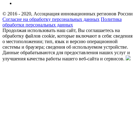
© 2016 - 2020, Ассоциация инновационных регионов России
Согласие на обработку персональных данных
Политика
обработки персональных данных
Продолжая использовать наш сайт, Вы соглашаетесь на
обработку файлов cookie, которые включают в себя: сведения
о местоположении; тип, язык и версию операционной
системы и браузера; сведения об используемом устройстве.
Данные обрабатываются для предоставления наших услуг и
улучшения качества работы нашего веб-сайта и сервисов.