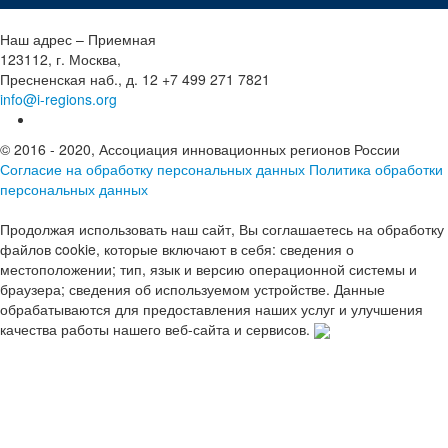
Наш адрес – Приемная
123112, г. Москва,
Пресненская наб., д. 12
+7 499 271 7821
info@i-regions.org
© 2016 - 2020, Ассоциация инновационных регионов России
Согласие на обработку персональных данных
Политика обработки
персональных данных
Продолжая использовать наш сайт, Вы соглашаетесь на обработку
файлов cookie, которые включают в себя: сведения о
местоположении; тип, язык и версию операционной системы и
браузера; сведения об используемом устройстве. Данные
обрабатываются для предоставления наших услуг и улучшения
качества работы нашего веб-сайта и сервисов.