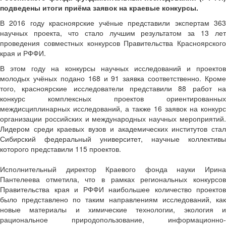
подведены итоги приёма заявок на краевые конкурсы.
В 2016 году красноярские учёные представили экспертам 363
научных проекта, что стало лучшим результатом за 13 лет
проведения совместных конкурсов Правительства Красноярского
края и РФФИ.
В этом году на конкурсы научных исследований и проектов
молодых учёных подано 168 и 91 заявка соответственно. Кроме
того, красноярские исследователи представили 88 работ на
конкурс комплексных проектов ориентированных
междисциплинарных исследований, а также 16 заявок на конкурс
организации российских и международных научных мероприятий.
Лидером среди краевых вузов и академических институтов стал
Сибирский федеральный университет, научные коллективы
которого представили 115 проектов.
Исполнительный директор Краевого фонда науки Ирина
Пантелеева отметила, что в рамках региональных конкурсов
Правительства края и РФФИ наибольшее количество проектов
было представлено по таким направлениям исследований, как
новые материалы и химические технологии, экология и
рациональное природопользование, информационно-