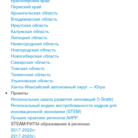
Красноярский край
Пермский край
Архангельская область
Владимирская область
Иркутская область
Калужская область
Липецкая область
Нижегородская область
Новгородская область
Новосибирская область
Самарская область
Томская область
Тюменская область
Ульяновская область
Ханты-Мансийский автономный округ — Югра
Проекты
Региональная шкала развития инноваций (I-Scale)
Региональный индекс востребованности кадров для
инновационной экономики (STEM)
Лучшие практики регионов АИРР
STEAM/РИТМ-образование в регионах
2017-2022гг.
2017-2020гг.