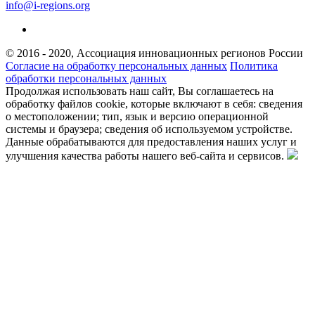
info@i-regions.org
© 2016 - 2020, Ассоциация инновационных регионов России
Согласие на обработку персональных данных
Политика
обработки персональных данных
Продолжая использовать наш сайт, Вы соглашаетесь на
обработку файлов cookie, которые включают в себя: сведения
о местоположении; тип, язык и версию операционной
системы и браузера; сведения об используемом устройстве.
Данные обрабатываются для предоставления наших услуг и
улучшения качества работы нашего веб-сайта и сервисов.