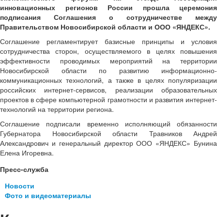
инновационных регионов России прошла церемония
подписания Соглашения о сотрудничестве между
Правительством Новосибирской области и ООО «ЯНДЕКС».
Соглашение регламентирует базисные принципы и условия
сотрудничества сторон, осуществляемого в целях повышения
эффективности проводимых мероприятий на территории
Новосибирской области по развитию информационно-
коммуникационных технологий, а также в целях популяризации
российских интернет-сервисов, реализации образовательных
проектов в сфере компьютерной грамотности и развития интернет-
технологий на территории региона.
Соглашение подписали временно исполняющий обязанности
Губернатора Новосибирской области Травников Андрей
Александрович и генеральный директор ООО «ЯНДЕКС» Бунина
Елена Игоревна.
Пресс-служба
Новости
Фото и видеоматериалы