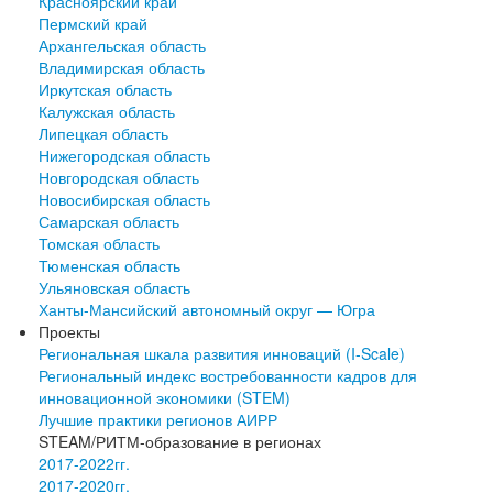
Красноярский край
Пермский край
Архангельская область
Владимирская область
Иркутская область
Калужская область
Липецкая область
Нижегородская область
Новгородская область
Новосибирская область
Самарская область
Томская область
Тюменская область
Ульяновская область
Ханты-Мансийский автономный округ — Югра
Проекты
Региональная шкала развития инноваций (I-Scale)
Региональный индекс востребованности кадров для
инновационной экономики (STEM)
Лучшие практики регионов АИРР
STEAM/РИТМ-образование в регионах
2017-2022гг.
2017-2020гг.