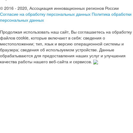
© 2016 - 2020, Ассоциация инновационных регионов России
Согласие на обработку персональных данных
Политика обработки
персональных данных
Продолжая использовать наш сайт, Вы соглашаетесь на обработку
файлов cookie, которые включают в себя: сведения о
местоположении; тип, язык и версию операционной системы и
браузера; сведения об используемом устройстве. Данные
обрабатываются для предоставления наших услуг и улучшения
качества работы нашего веб-сайта и сервисов.