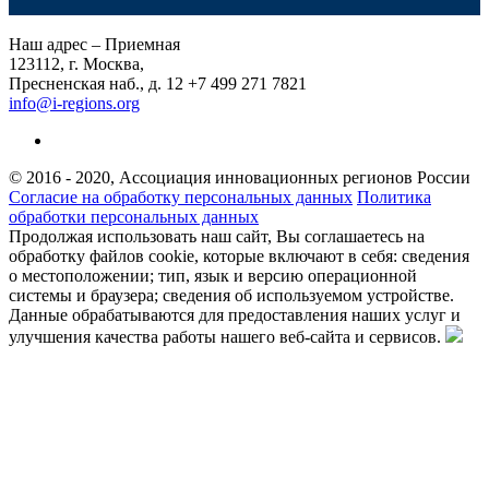
Наш адрес – Приемная
123112, г. Москва,
Пресненская наб., д. 12
+7 499 271 7821
info@i-regions.org
© 2016 - 2020, Ассоциация инновационных регионов России
Согласие на обработку персональных данных
Политика
обработки персональных данных
Продолжая использовать наш сайт, Вы соглашаетесь на
обработку файлов cookie, которые включают в себя: сведения
о местоположении; тип, язык и версию операционной
системы и браузера; сведения об используемом устройстве.
Данные обрабатываются для предоставления наших услуг и
улучшения качества работы нашего веб-сайта и сервисов.