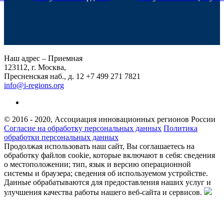
Наш адрес – Приемная
123112, г. Москва,
Пресненская наб., д. 12
+7 499 271 7821
info@i-regions.org
© 2016 - 2020, Ассоциация инновационных регионов России
Согласие на обработку персональных данных
Политика
обработки персональных данных
Продолжая использовать наш сайт, Вы соглашаетесь на
обработку файлов cookie, которые включают в себя: сведения
о местоположении; тип, язык и версию операционной
системы и браузера; сведения об используемом устройстве.
Данные обрабатываются для предоставления наших услуг и
улучшения качества работы нашего веб-сайта и сервисов.