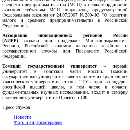
среднего предпринимательства (МСП) в целях координации
оказания субъектам МСП поддержки, предусмотренной
Федеральным законом от 24.07.2007 №209-ФЗ "О развитии
малого и среднего предпринимательства в Российской
Федерации".
Ассоциация инновационных регионов России
(АИРР)
создана при поддержке Минэкономразвития,
Роснано, Российской академии народного хозяйства и
государственной службы при Президенте Российской
Федерации.
Томский государственный университет
– первый
университет в азиатской части России. Томский
государственный университет является одним из крупнейших
классических университетов страны. ТГУ – один из лидеров
российской высшей школы, в том числе в области
фундаментальных научных исследований, входит в семерку
сильнейших университетов Проекта 5-100.
Пресс-служба
Новости
Фото и видеоматериалы