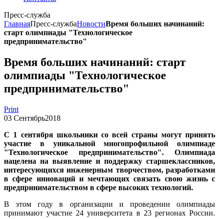
Пресс-служба
Главная
Пресс-служба
Новости
Время больших начинаний:
старт олимпиады "Технологическое
предпринимательство"
Время больших начинаний: старт
олимпиады "Технологическое
предпринимательство"
Print
03
Сентябрь
2018
С 1 сентября школьники со всей страны могут принять
участие в уникальной многопрофильной олимпиаде
"Технологическое предпринимательство". Олимпиада
нацелена на выявление и поддержку старшеклассников,
интересующихся инженерным творчеством, разработками
в сфере инноваций и мечтающих связать свою жизнь с
предпринимательством в сфере высоких технологий.
В этом году в организации и проведении олимпиады
принимают участие 24 университета в 23 регионах России.