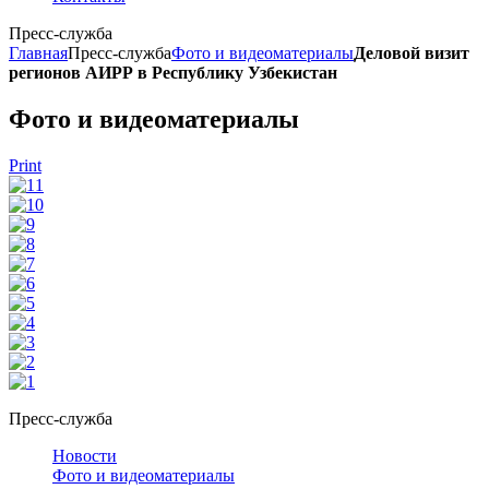
Пресс-служба
Главная
Пресс-служба
Фото и видеоматериалы
Деловой визит
регионов АИРР в Республику Узбекистан
Фото и видеоматериалы
Print
Пресс-служба
Новости
Фото и видеоматериалы