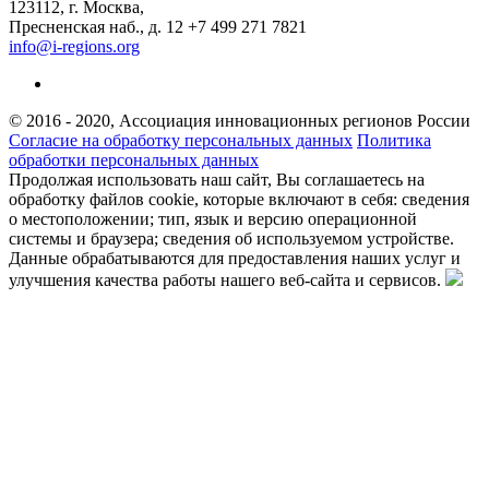
123112, г. Москва,
Пресненская наб., д. 12
+7 499 271 7821
info@i-regions.org
© 2016 - 2020, Ассоциация инновационных регионов России
Согласие на обработку персональных данных
Политика
обработки персональных данных
Продолжая использовать наш сайт, Вы соглашаетесь на
обработку файлов cookie, которые включают в себя: сведения
о местоположении; тип, язык и версию операционной
системы и браузера; сведения об используемом устройстве.
Данные обрабатываются для предоставления наших услуг и
улучшения качества работы нашего веб-сайта и сервисов.