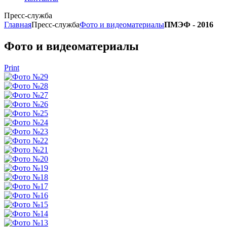
Пресс-служба
Главная
Пресс-служба
Фото и видеоматериалы
ПМЭФ - 2016
Фото и видеоматериалы
Print