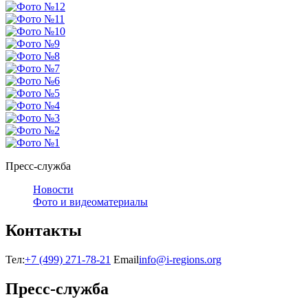
Пресс-служба
Новости
Фото и видеоматериалы
Контакты
Тел:
+7 (499) 271-78-21
Email
info@i-regions.org
Пресс-служба