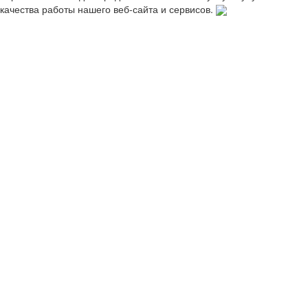
качества работы нашего веб-сайта и сервисов.