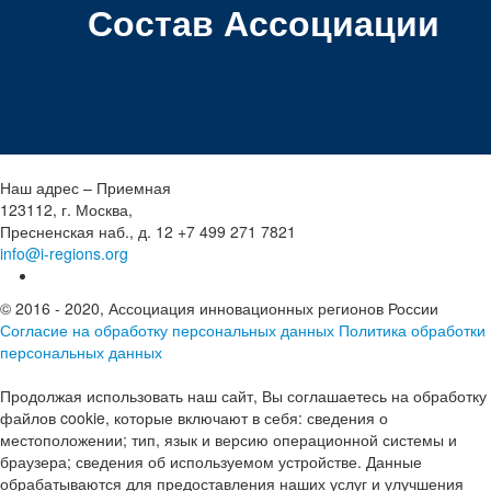
Состав Ассоциации
Наш адрес – Приемная
123112, г. Москва,
Пресненская наб., д. 12
+7 499 271 7821
info@i-regions.org
© 2016 - 2020, Ассоциация инновационных регионов России
Согласие на обработку персональных данных
Политика обработки
персональных данных
Продолжая использовать наш сайт, Вы соглашаетесь на обработку
файлов cookie, которые включают в себя: сведения о
местоположении; тип, язык и версию операционной системы и
браузера; сведения об используемом устройстве. Данные
обрабатываются для предоставления наших услуг и улучшения