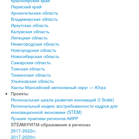
Красноярский край
Пермский край
Архангельская область
Владимирская область
Иркутская область
Калужская область
Липецкая область
Нижегородская область
Новгородская область
Новосибирская область
Самарская область
Томская область
Тюменская область
Ульяновская область
Ханты-Мансийский автономный округ — Югра
Проекты
Региональная шкала развития инноваций (I-Scale)
Региональный индекс востребованности кадров для
инновационной экономики (STEM)
Лучшие практики регионов АИРР
STEAM/РИТМ-образование в регионах
2017-2022гг.
2017-2020гг.