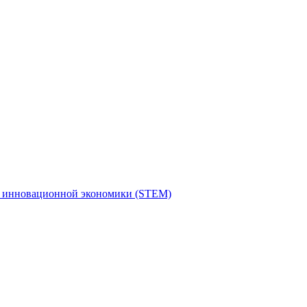
я инновационной экономики (STEM)