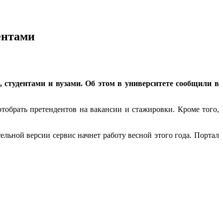
ентами
 студентами и вузами. Об этом в университете сообщили в
тобрать претендентов на вакансии и стажировки. Кроме того,
ельной версии сервис начнет работу весной этого года. Портал