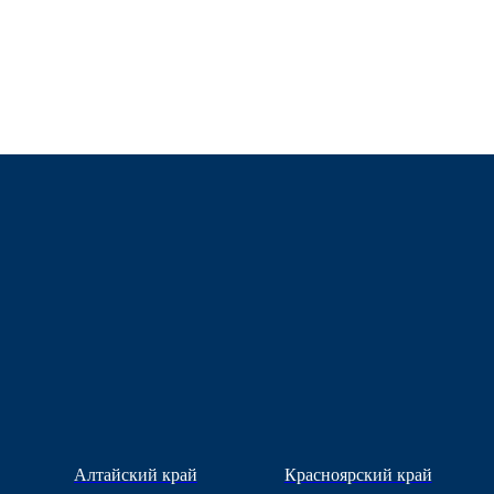
Алтайский край
Красноярский край