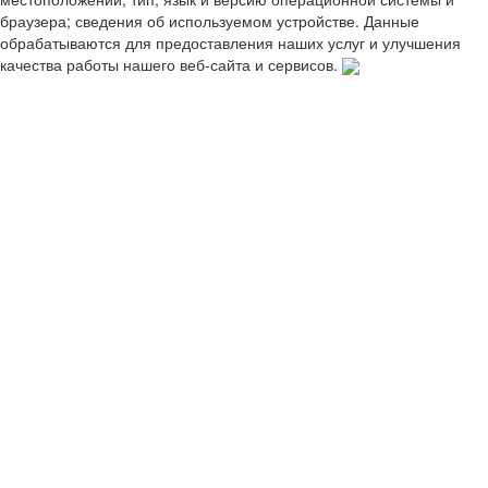
браузера; сведения об используемом устройстве. Данные
обрабатываются для предоставления наших услуг и улучшения
качества работы нашего веб-сайта и сервисов.