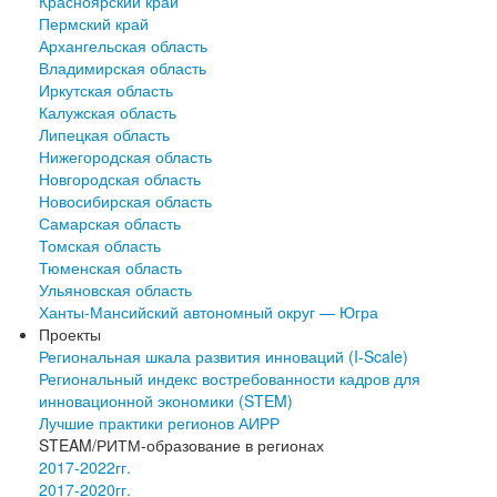
Красноярский край
Пермский край
Архангельская область
Владимирская область
Иркутская область
Калужская область
Липецкая область
Нижегородская область
Новгородская область
Новосибирская область
Самарская область
Томская область
Тюменская область
Ульяновская область
Ханты-Мансийский автономный округ — Югра
Проекты
Региональная шкала развития инноваций (I-Scale)
Региональный индекс востребованности кадров для
инновационной экономики (STEM)
Лучшие практики регионов АИРР
STEAM/РИТМ-образование в регионах
2017-2022гг.
2017-2020гг.