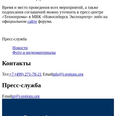
Время и место проведения всех мероприятий, а также
подписания соглашений можно уточнить в пресс-центре
«Технопрома» в МВК «Новосибирск Экспоцентр» либо на
официальном
сайте
форума.
Пресс-служба
Новости
Фото и видеоматериалы
Контакты
Тел:
+7 (499) 271-78-21
Email
info@i-regions.org
Пресс-служба
Email
pr@i-regions.org