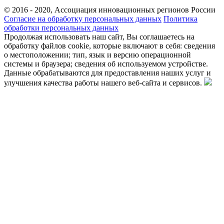
© 2016 - 2020, Ассоциация инновационных регионов России
Согласие на обработку персональных данных
Политика
обработки персональных данных
Продолжая использовать наш сайт, Вы соглашаетесь на
обработку файлов cookie, которые включают в себя: сведения
о местоположении; тип, язык и версию операционной
системы и браузера; сведения об используемом устройстве.
Данные обрабатываются для предоставления наших услуг и
улучшения качества работы нашего веб-сайта и сервисов.