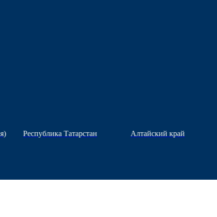
я)
Республика Татарстан
Алтайский край