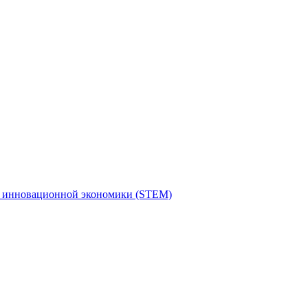
я инновационной экономики (STEM)