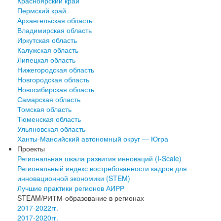
Красноярский край
Пермский край
Архангельская область
Владимирская область
Иркутская область
Калужская область
Липецкая область
Нижегородская область
Новгородская область
Новосибирская область
Самарская область
Томская область
Тюменская область
Ульяновская область
Ханты-Мансийский автономный округ — Югра
Проекты
Региональная шкала развития инноваций (I-Scale)
Региональный индекс востребованности кадров для
инновационной экономики (STEM)
Лучшие практики регионов АИРР
STEAM/РИТМ-образование в регионах
2017-2022гг.
2017-2020гг.