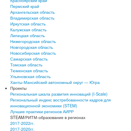
Красноярский край
Пермский край
Архангельская область
Владимирская область
Иркутская область
Калужская область
Липецкая область
Нижегородская область
Новгородская область
Новосибирская область
Самарская область
Томская область
Тюменская область
Ульяновская область
Ханты-Мансийский автономный округ — Югра
Проекты
Региональная шкала развития инноваций (I-Scale)
Региональный индекс востребованности кадров для
инновационной экономики (STEM)
Лучшие практики регионов АИРР
STEAM/РИТМ-образование в регионах
2017-2022гг.
2017-2020гг.