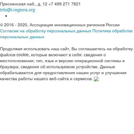
Пресненская наб., д. 12
+7 499 271 7821
info@i-regions.org
© 2016 - 2020, Ассоциация инновационных регионов России
Согласие на обработку персональных данных
Политика обработки
персональных данных
Продолжая использовать наш сайт, Вы соглашаетесь на обработку
файлов cookie, которые включают в себя: сведения о
местоположении; тип, язык и версию операционной системы и
браузера; сведения об используемом устройстве. Данные
обрабатываются для предоставления наших услуг и улучшения
качества работы нашего веб-сайта и сервисов.