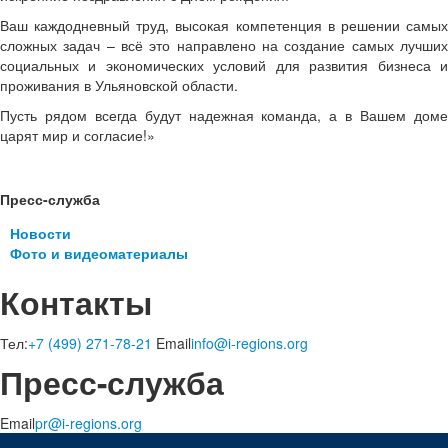
Ваш каждодневный труд, высокая компетенция в решении самых
сложных задач – всё это направлено на создание самых лучших
социальных и экономических условий для развития бизнеса и
проживания в Ульяновской области.
Пусть рядом всегда будут надежная команда, а в Вашем доме
царят мир и согласие!»
Пресс-служба
Новости
Фото и видеоматериалы
Контакты
Тел:
+7 (499) 271-78-21
Email
info@i-regions.org
Пресс-служба
Email
pr@i-regions.org