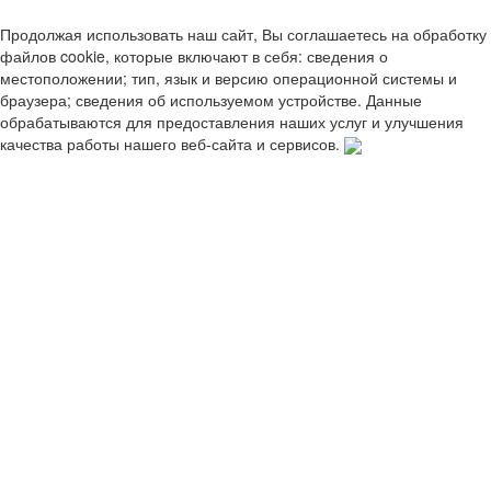
Продолжая использовать наш сайт, Вы соглашаетесь на обработку
файлов cookie, которые включают в себя: сведения о
местоположении; тип, язык и версию операционной системы и
браузера; сведения об используемом устройстве. Данные
обрабатываются для предоставления наших услуг и улучшения
качества работы нашего веб-сайта и сервисов.