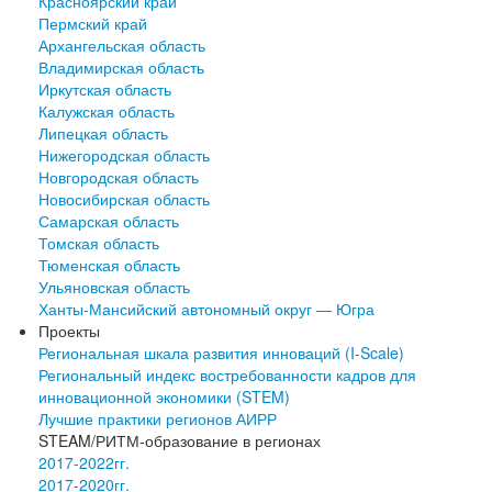
Красноярский край
Пермский край
Архангельская область
Владимирская область
Иркутская область
Калужская область
Липецкая область
Нижегородская область
Новгородская область
Новосибирская область
Самарская область
Томская область
Тюменская область
Ульяновская область
Ханты-Мансийский автономный округ — Югра
Проекты
Региональная шкала развития инноваций (I-Scale)
Региональный индекс востребованности кадров для
инновационной экономики (STEM)
Лучшие практики регионов АИРР
STEAM/РИТМ-образование в регионах
2017-2022гг.
2017-2020гг.