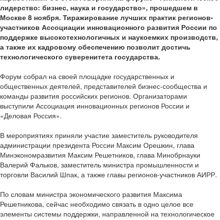
лидерство: бизнес, наука и государство», прошедшем в
Москве 8 ноября. Тиражирование лучших практик регионов-
участников Ассоциации инновационного развития России по
поддержке высокотехнологичных и наукоемких производств,
а также их кадровому обеспечению позволит достичь
технологического суверенитета государства.
Форум собрал на своей площадке государственных и
общественных деятелей, представителей бизнес-сообщества и
команды развития российских регионов. Организаторами
выступили Ассоциация инновационных регионов России и
«Деловая Россия».
В мероприятиях приняли участие заместитель руководителя
администрации президента России Максим Орешкин, глава
Минэкономразвития Максим Решетников, глава Минобрнауки
Валерий Фальков, заместитель министра промышленности и
торговли Василий Шпак, а также главы регионов-участников АИРР.
По словам министра экономического развития Максима
Решетникова, сейчас необходимо связать в одно целое все
элементы системы поддержки, направленной на технологическое