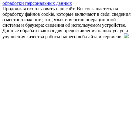
обработки персональных данных
Продолжая использовать наш сайт, Вы соглашаетесь на
обработку файлов cookie, которые включают в себя: сведения
о местоположении; тип, язык и версию операционной
системы и браузера; сведения об используемом устройстве.
Данные обрабатываются для предоставления наших услуг и
улучшения качества работы нашего веб-сайта и сервисов.