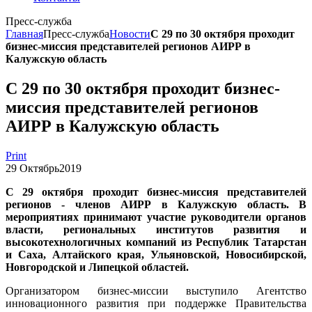
Пресс-служба
Главная
Пресс-служба
Новости
С 29 по 30 октября проходит
бизнес-миссия представителей регионов АИРР в
Калужскую область
С 29 по 30 октября проходит бизнес-
миссия представителей регионов
АИРР в Калужскую область
Print
29
Октябрь
2019
С 29 октября проходит бизнес-миссия представителей
регионов - членов АИРР в Калужскую область. В
мероприятиях принимают участие руководители органов
власти, региональных институтов развития и
высокотехнологичных компаний из Республик Татарстан
и Саха, Алтайского края, Ульяновской, Новосибирской,
Новгородской и Липецкой областей.
Организатором бизнес-миссии выступило Агентство
инновационного развития при поддержке Правительства