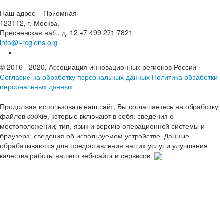
Наш адрес – Приемная
123112, г. Москва,
Пресненская наб., д. 12
+7 499 271 7821
info@i-regions.org
© 2016 - 2020, Ассоциация инновационных регионов России
Согласие на обработку персональных данных
Политика обработки
персональных данных
Продолжая использовать наш сайт, Вы соглашаетесь на обработку
файлов cookie, которые включают в себя: сведения о
местоположении; тип, язык и версию операционной системы и
браузера; сведения об используемом устройстве. Данные
обрабатываются для предоставления наших услуг и улучшения
качества работы нашего веб-сайта и сервисов.