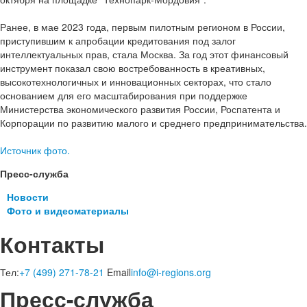
Ранее, в мае 2023 года, первым пилотным регионом в России,
приступившим к апробации кредитования под залог
интеллектуальных прав, стала Москва. За год этот финансовый
инструмент показал свою востребованность в креативных,
высокотехнологичных и инновационных секторах, что стало
основанием для его масштабирования при поддержке
Министерства экономического развития России, Роспатента и
Корпорации по развитию малого и среднего предпринимательства.
Источник фото.
Пресс-служба
Новости
Фото и видеоматериалы
Контакты
Тел:
+7 (499) 271-78-21
Email
info@i-regions.org
Пресс-служба