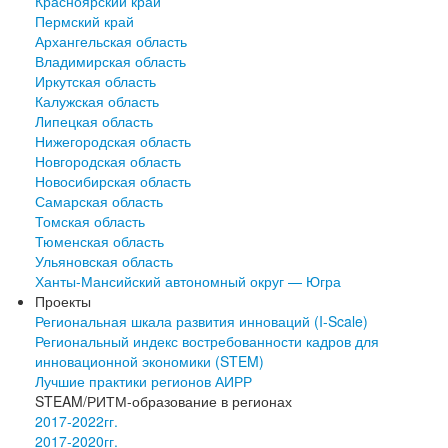
Красноярский край
Пермский край
Архангельская область
Владимирская область
Иркутская область
Калужская область
Липецкая область
Нижегородская область
Новгородская область
Новосибирская область
Самарская область
Томская область
Тюменская область
Ульяновская область
Ханты-Мансийский автономный округ — Югра
Проекты
Региональная шкала развития инноваций (I-Scale)
Региональный индекс востребованности кадров для
инновационной экономики (STEM)
Лучшие практики регионов АИРР
STEAM/РИТМ-образование в регионах
2017-2022гг.
2017-2020гг.