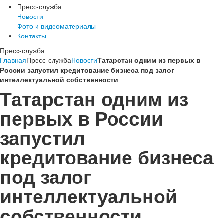
Пресс-служба
Новости
Фото и видеоматериалы
Контакты
Пресс-служба
Главная
Пресс-служба
Новости
Татарстан одним из первых в
России запустил кредитование бизнеса под залог
интеллектуальной собственности
Татарстан одним из
первых в России
запустил
кредитование бизнеса
под залог
интеллектуальной
собственности