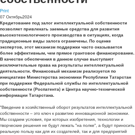
Print
07
Октябрь
2024
Кредитование под залог интеллектуальной собственности
позволяет привлекать заемные средства для развития
высокотехнологичного производства в ситуациях, когда
традиционные виды залога ограничены. По оценке
экспертов, этот механизм поддержки часто оказывается
более эффективным, чем прямое грантовое финансирование.
В качестве обеспечения в данном случае выступают
исключительные права на результаты интеллектуальной
деятельности. Финансовый механизм реализуется по
инициативе Министерства экономики Республики Татарстан
при поддержке Федеральной службы по интеллектуальной
собственности (Роспатента) и Центра научно-технической
информации Татарстана.
"Введение в хозяйственный оборот результатов интеллектуальной
собственности – это ключ к развитию инновационной экономики.
Мы создаем условия, при которых изобретения, технологии и
творческие решения не будут лежать "на полке", а будут приносить
реальную пользу как для их создателей, так и для предприятий