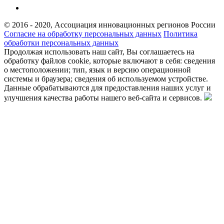
© 2016 - 2020, Ассоциация инновационных регионов России
Согласие на обработку персональных данных
Политика
обработки персональных данных
Продолжая использовать наш сайт, Вы соглашаетесь на
обработку файлов cookie, которые включают в себя: сведения
о местоположении; тип, язык и версию операционной
системы и браузера; сведения об используемом устройстве.
Данные обрабатываются для предоставления наших услуг и
улучшения качества работы нашего веб-сайта и сервисов.