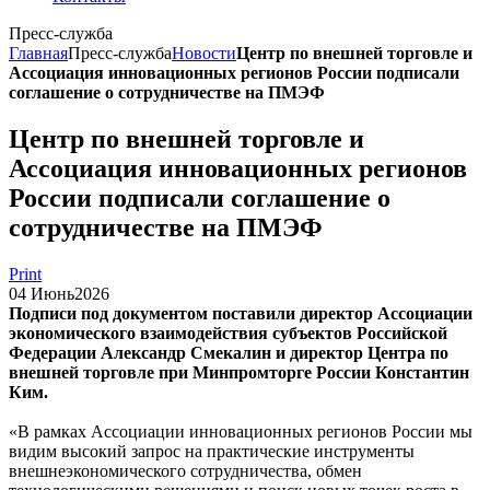
Пресс-служба
Главная
Пресс-служба
Новости
Центр по внешней торговле и
Ассоциация инновационных регионов России подписали
соглашение о сотрудничестве на ПМЭФ
Центр по внешней торговле и
Ассоциация инновационных регионов
России подписали соглашение о
сотрудничестве на ПМЭФ
Print
04
Июнь
2026
Подписи под документом поставили директор Ассоциации
экономического взаимодействия субъектов Российской
Федерации Александр Смекалин и директор Центра по
внешней торговле при Минпромторге России Константин
Ким.
«В рамках Ассоциации инновационных регионов России мы
видим высокий запрос на практические инструменты
внешнеэкономического сотрудничества, обмен