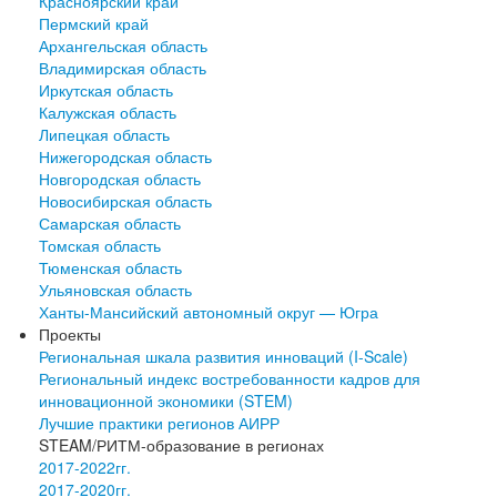
Красноярский край
Пермский край
Архангельская область
Владимирская область
Иркутская область
Калужская область
Липецкая область
Нижегородская область
Новгородская область
Новосибирская область
Самарская область
Томская область
Тюменская область
Ульяновская область
Ханты-Мансийский автономный округ — Югра
Проекты
Региональная шкала развития инноваций (I-Scale)
Региональный индекс востребованности кадров для
инновационной экономики (STEM)
Лучшие практики регионов АИРР
STEAM/РИТМ-образование в регионах
2017-2022гг.
2017-2020гг.