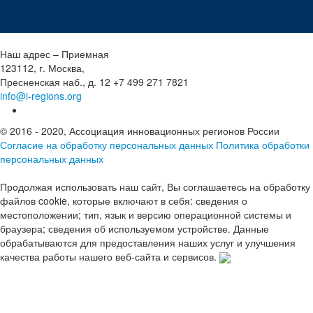
Наш адрес – Приемная
123112, г. Москва,
Пресненская наб., д. 12
+7 499 271 7821
info@i-regions.org
© 2016 - 2020, Ассоциация инновационных регионов России
Согласие на обработку персональных данных
Политика обработки
персональных данных
Продолжая использовать наш сайт, Вы соглашаетесь на обработку
файлов cookie, которые включают в себя: сведения о
местоположении; тип, язык и версию операционной системы и
браузера; сведения об используемом устройстве. Данные
обрабатываются для предоставления наших услуг и улучшения
качества работы нашего веб-сайта и сервисов.