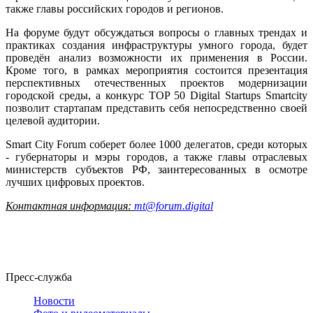
также главы российских городов и регионов.
На форуме будут обсуждаться вопросы о главных трендах и
практиках создания инфраструктуры умного города, будет
проведён анализ возможности их применения в России.
Кроме того, в рамках мероприятия состоится презентация
перспективных отечественных проектов модернизации
городской среды, а конкурс TOP 50 Digital Startups Smartcity
позволит стартапам представить себя непосредственно своей
целевой аудитории.
Smart City Forum соберет более 1000 делегатов, среди которых
- губернаторы и мэры городов, а также главы отраслевых
министерств субъектов РФ, заинтересованных в осмотре
лучших цифровых проектов.
Контактная информация:
mt@forum.digital
Пресс-служба
Новости