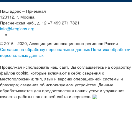
Наш адрес – Приемная
123112, г. Москва,
Пресненская наб., д. 12
+7 499 271 7821
info@i-regions.org
© 2016 - 2020, Ассоциация инновационных регионов России
Согласие на обработку персональных данных
Политика обработки
персональных данных
Продолжая использовать наш сайт, Вы соглашаетесь на обработку
файлов cookie, которые включают в себя: сведения о
местоположении; тип, язык и версию операционной системы и
браузера; сведения об используемом устройстве. Данные
обрабатываются для предоставления наших услуг и улучшения
качества работы нашего веб-сайта и сервисов.