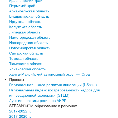
Красноярский край
Пермский край
Архангельская область
Владимирская область
Иркутская область
Калужская область
Липецкая область
Нижегородская область
Новгородская область
Новосибирская область
Самарская область
Томская область
Тюменская область
Ульяновская область
Ханты-Мансийский автономный округ — Югра
Проекты
Региональная шкала развития инноваций (I-Scale)
Региональный индекс востребованности кадров для
инновационной экономики (STEM)
Лучшие практики регионов АИРР
STEAM/РИТМ-образование в регионах
2017-2022гг.
2017-2020гг.