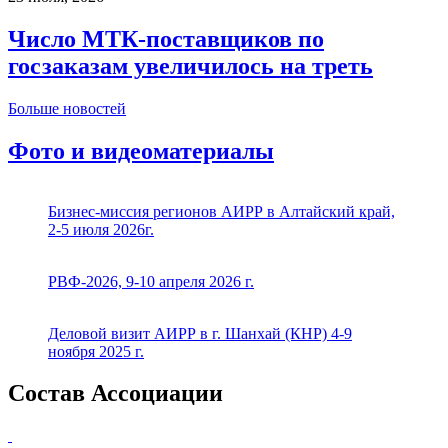
Число МТК-поставщиков по
госзаказам увеличилось на треть
Больше новостей
Фото и видеоматериалы
Бизнес-миссия регионов АИРР в Алтайский край,
2-5 июля 2026г.
РВФ-2026, 9-10 апреля 2026 г.
Деловой визит АИРР в г. Шанхай (КНР) 4-9
ноября 2025 г.
Состав Ассоциации