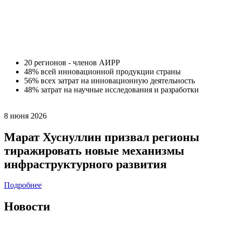
20
регионов - членов АИРР
48%
всей инновационной продукции страны
56%
всех затрат на инновационную деятельность
48%
затрат на научные исследования и разработки
8 июня 2026
Марат Хуснуллин призвал регионы
тиражировать новые механизмы
инфраструктурного развития
Подробнее
Новости