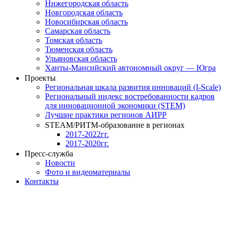
Нижегородская область
Новгородская область
Новосибирская область
Самарская область
Томская область
Тюменская область
Ульяновская область
Ханты-Мансийский автономный округ — Югра
Проекты
Региональная шкала развития инноваций (I-Scale)
Региональный индекс востребованности кадров
для инновационной экономики (STEM)
Лучшие практики регионов АИРР
STEAM/РИТМ-образование в регионах
2017-2022гг.
2017-2020гг.
Пресс-служба
Новости
Фото и видеоматериалы
Контакты