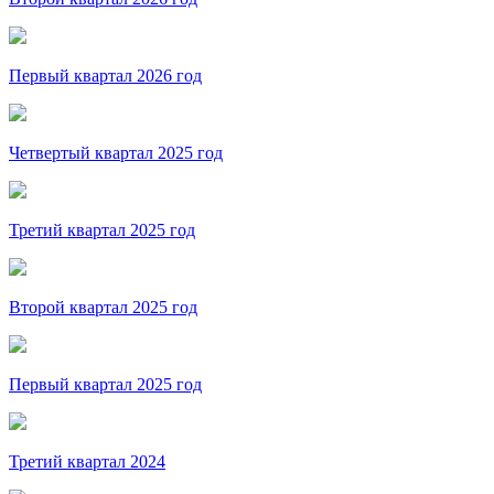
Первый квартал 2026 год
Четвертый квартал 2025 год
Третий квартал 2025 год
Второй квартал 2025 год
Первый квартал 2025 год
Третий квартал 2024