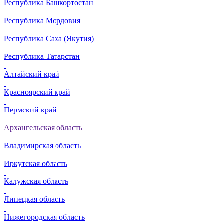
Республика Башкортостан
Республика Мордовия
Республика Саха (Якутия)
Республика Татарстан
Алтайский край
Красноярский край
Пермский край
Архангельская область
Владимирская область
Иркутская область
Калужская область
Липецкая область
Нижегородская область