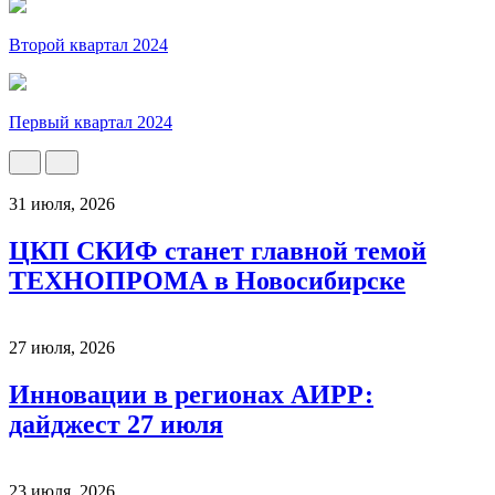
Второй квартал 2024
Первый квартал 2024
31 июля, 2026
ЦКП СКИФ станет главной темой
ТЕХНОПРОМА в Новосибирске
27 июля, 2026
Инновации в регионах АИРР:
дайджест 27 июля
23 июля, 2026