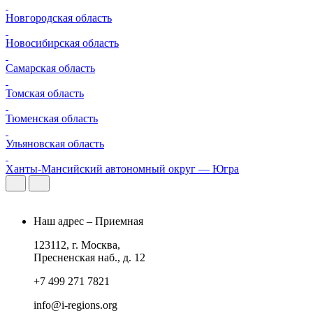
Новгородская область
Новосибирская область
Самарская область
Томская область
Тюменская область
Ульяновская область
Ханты-Мансийский автономный округ — Югра
Наш адрес – Приемная
123112, г. Москва,
Пресненская наб., д. 12
+7 499 271 7821
info@i-regions.org