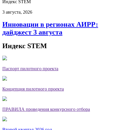
Индекс STEM
3 августа, 2026
Инновации в регионах АИРР:
дайджест 3 августа
Индекс STEM
Паспорт пилотного проекта
Концепция пилотного проекта
ПРАВИЛА проведения конкурсного отбора
Второй квартал 2026 год